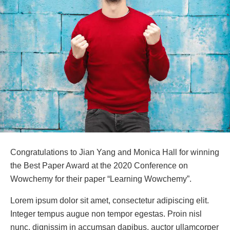
Congratulations to Jian Yang and Monica Hall for winning
the Best Paper Award at the 2020 Conference on
Wowchemy for their paper “Learning Wowchemy”.
Lorem ipsum dolor sit amet, consectetur adipiscing elit.
Integer tempus augue non tempor egestas. Proin nisl
nunc, dignissim in accumsan dapibus, auctor ullamcorper